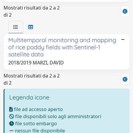
Mostrati risultati da 2 a 2
di 2
Multitemporal monitoring and mapping
of rice paddy fields with Sentinel-1
satellite data
2018/2019 MARZI, DAVID
Mostrati risultati da 2 a 2
di 2
Legenda icone
file ad accesso aperto
file disponibili solo agli amministratori
file sotto embargo
nessun file disponibile