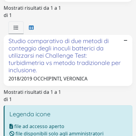
Mostrati risultati da 1 a 1
di 1
Studio comparativo di due metodi di
conteggio degli inoculi batterici da
utilizzarsi nei Challenge Test:
turbidimetria vs metodo tradizionale per
inclusione.
2018/2019 OCCHIPINTI, VERONICA
Mostrati risultati da 1 a 1
di 1
Legenda icone
file ad accesso aperto
file disponibili solo agli amministratori