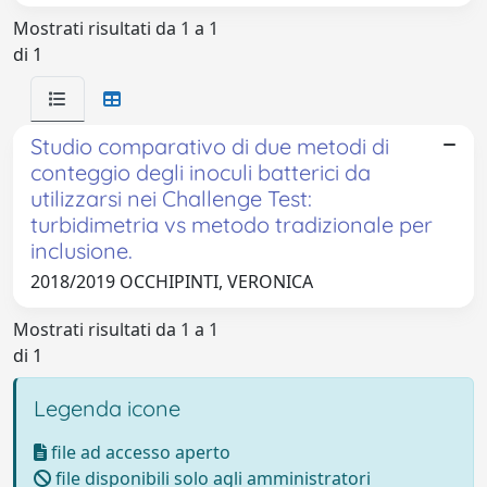
Mostrati risultati da 1 a 1
di 1
Studio comparativo di due metodi di
conteggio degli inoculi batterici da
utilizzarsi nei Challenge Test:
turbidimetria vs metodo tradizionale per
inclusione.
2018/2019 OCCHIPINTI, VERONICA
Mostrati risultati da 1 a 1
di 1
Legenda icone
file ad accesso aperto
file disponibili solo agli amministratori