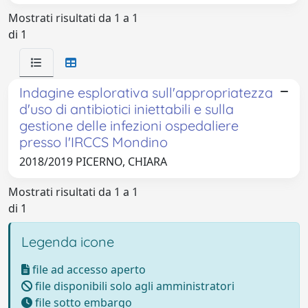
Mostrati risultati da 1 a 1
di 1
Indagine esplorativa sull'appropriatezza
d'uso di antibiotici iniettabili e sulla
gestione delle infezioni ospedaliere
presso l'IRCCS Mondino
2018/2019 PICERNO, CHIARA
Mostrati risultati da 1 a 1
di 1
Legenda icone
file ad accesso aperto
file disponibili solo agli amministratori
file sotto embargo