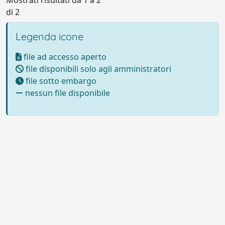
di 2
Legenda icone
file ad accesso aperto
file disponibili solo agli amministratori
file sotto embargo
nessun file disponibile