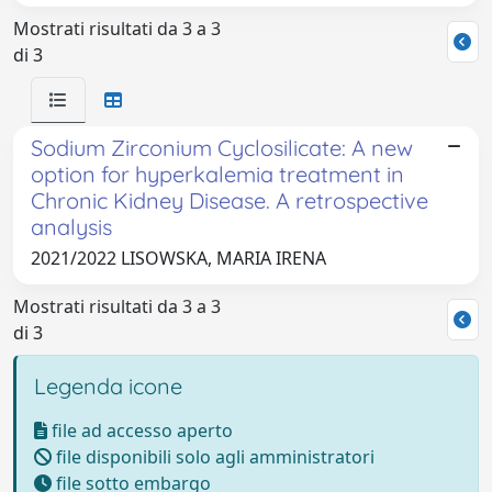
Mostrati risultati da 3 a 3
di 3
Sodium Zirconium Cyclosilicate: A new
option for hyperkalemia treatment in
Chronic Kidney Disease. A retrospective
analysis
2021/2022 LISOWSKA, MARIA IRENA
Mostrati risultati da 3 a 3
di 3
Legenda icone
file ad accesso aperto
file disponibili solo agli amministratori
file sotto embargo