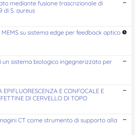
ato mediante fusione trascrizionale di
 di S. aureus
ili MEMS su sistema edge per feedback aptico
di un sistema biologico ingegnerizzato per
 A EPIFLUORESCENZA E CONFOCALE E
 FETTINE DI CERVELLO DI TOPO
immagini CT come strumento di supporto alla