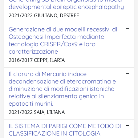
developmental epileptic encephalopathy
2021/2022 GIULIANO, DESIREE
Generazione di due modelli recessivi di
Osteogenesi Imperfecta mediante
tecnologia CRISPR/Cas9 e loro
caratterizzazione
2016/2017 CEPPI, ILARIA
Il cloruro di Mercurio induce
decondensazione di eterocromatina e
diminuzione di modificazioni istoniche
relative al silenziamento genico in
epatociti murini.
2021/2022 SAIA, LILIANA
IL SISTEMA DI PARIGI COME METODO DI
CLASSIFICAZIONE IN CITOLOGIA