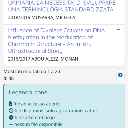
URINARIA: LA NECESSITA' DI SVILUPPARE
UNA TERMINOLOGIA STANDARDIZZATA
2018/2019 MUSARRA, MICHELA
Influence of Divalent Cations on DNA
Methylation in the Modulation of
Chromatin Structure – An In-situ
Ultrastructural Study
2016/2017 ABOU ALEZZ, MONAH
Mostrati risultati da 1 a 20
di 48
Legenda icone
file ad accesso aperto
file disponibili solo agli amministratori
file sotto embargo
nessun file disponibile