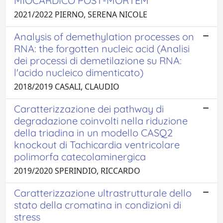
MIOCARDICO POST-MORTEM
2021/2022 PIERNO, SERENA NICOLE
Analysis of demethylation processes on
RNA: the forgotten nucleic acid (Analisi
dei processi di demetilazione su RNA:
l'acido nucleico dimenticato)
2018/2019 CASALI, CLAUDIO
Caratterizzazione dei pathway di
degradazione coinvolti nella riduzione
della triadina in un modello CASQ2
knockout di Tachicardia ventricolare
polimorfa catecolaminergica
2019/2020 SPERINDIO, RICCARDO
Caratterizzazione ultrastrutturale dello
stato della cromatina in condizioni di
stress