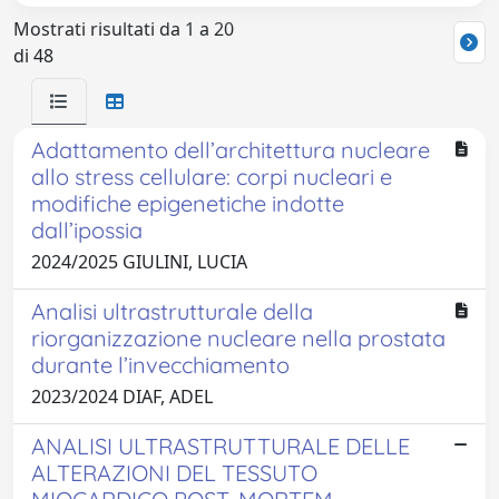
Mostrati risultati da 1 a 20
di 48
Adattamento dell’architettura nucleare
allo stress cellulare: corpi nucleari e
modifiche epigenetiche indotte
dall’ipossia
2024/2025 GIULINI, LUCIA
Analisi ultrastrutturale della
riorganizzazione nucleare nella prostata
durante l’invecchiamento
2023/2024 DIAF, ADEL
ANALISI ULTRASTRUTTURALE DELLE
ALTERAZIONI DEL TESSUTO