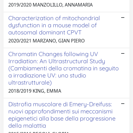
2019/2020 MANZOLILLO, ANNAMARIA
Characterization of mitochondrial
dysfunction in a mouse model of
autosomal dominant CPVT
2020/2021 MARZANO, GIAN PIERO
Chromatin Changes following UV
Irradiation: An Ultrastructural Study
(Cambiamenti della cromatina in seguito
a irradiazione UV: uno studio
ultrastrutturale)
2018/2019 KING, EMMA
Distrofia muscolare di Emery-Dreifuss:
nuovi approfondimenti sui meccanismi
epigenetici alla base della progressione
della malattia