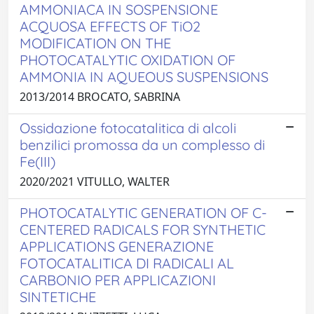
AMMONIACA IN SOSPENSIONE
ACQUOSA EFFECTS OF TiO2
MODIFICATION ON THE
PHOTOCATALYTIC OXIDATION OF
AMMONIA IN AQUEOUS SUSPENSIONS
2013/2014 BROCATO, SABRINA
Ossidazione fotocatalitica di alcoli
benzilici promossa da un complesso di
Fe(III)
2020/2021 VITULLO, WALTER
PHOTOCATALYTIC GENERATION OF C-
CENTERED RADICALS FOR SYNTHETIC
APPLICATIONS GENERAZIONE
FOTOCATALITICA DI RADICALI AL
CARBONIO PER APPLICAZIONI
SINTETICHE