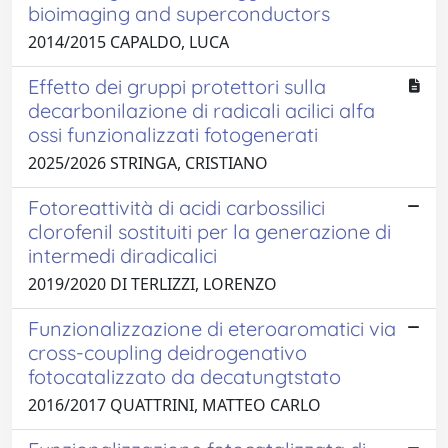
bioimaging and superconductors
2014/2015 CAPALDO, LUCA
Effetto dei gruppi protettori sulla
decarbonilazione di radicali acilici alfa
ossi funzionalizzati fotogenerati
2025/2026 STRINGA, CRISTIANO
Fotoreattività di acidi carbossilici
clorofenil sostituiti per la generazione di
intermedi diradicalici
2019/2020 DI TERLIZZI, LORENZO
Funzionalizzazione di eteroaromatici via
cross-coupling deidrogenativo
fotocatalizzato da decatungtstato
2016/2017 QUATTRINI, MATTEO CARLO