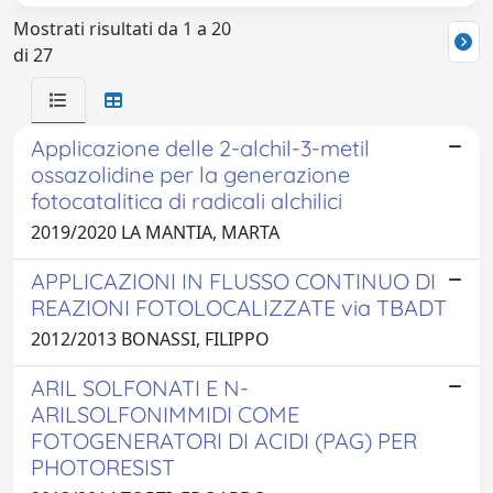
Mostrati risultati da 1 a 20
di 27
Applicazione delle 2-alchil-3-metil
ossazolidine per la generazione
fotocatalitica di radicali alchilici
2019/2020 LA MANTIA, MARTA
APPLICAZIONI IN FLUSSO CONTINUO DI
REAZIONI FOTOLOCALIZZATE via TBADT
2012/2013 BONASSI, FILIPPO
ARIL SOLFONATI E N-
ARILSOLFONIMMIDI COME
FOTOGENERATORI DI ACIDI (PAG) PER
PHOTORESIST