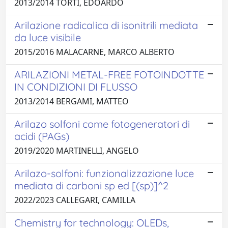
2013/2014 TORTI, EDOARDO
Arilazione radicalica di isonitrili mediata
da luce visibile
2015/2016 MALACARNE, MARCO ALBERTO
ARILAZIONI METAL-FREE FOTOINDOTTE
IN CONDIZIONI DI FLUSSO
2013/2014 BERGAMI, MATTEO
Arilazo solfoni come fotogeneratori di
acidi (PAGs)
2019/2020 MARTINELLI, ANGELO
Arilazo-solfoni: funzionalizzazione luce
mediata di carboni sp ed [(sp)]^2
2022/2023 CALLEGARI, CAMILLA
Chemistry for technology: OLEDs,