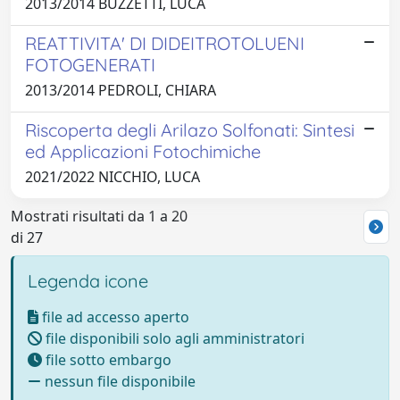
2013/2014 BUZZETTI, LUCA
REATTIVITA' DI DIDEITROTOLUENI
FOTOGENERATI
2013/2014 PEDROLI, CHIARA
Riscoperta degli Arilazo Solfonati: Sintesi
ed Applicazioni Fotochimiche
2021/2022 NICCHIO, LUCA
Mostrati risultati da 1 a 20
di 27
Legenda icone
file ad accesso aperto
file disponibili solo agli amministratori
file sotto embargo
nessun file disponibile