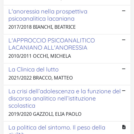
L'anoressia nella prospettiva
psicoanalitica lacaniana
2017/2018 BIANCHI, BEATRICE
L'APPROCCIO PSICOANALITICO
LACANIANO ALL'ANORESSIA
2010/2011 OCCHI, MICHELA
La Clinica del lutto
2021/2022 BRACCO, MATTEO
La crisi dell’adolescenza e la funzione del
discorso analitico nell’istituzione
scolastica
2019/2020 GAZZOLI, ELIA PAOLO
La politica del sintomo. Il peso della