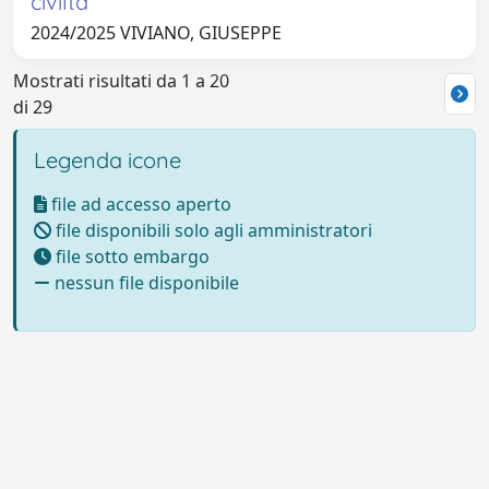
civiltà
2024/2025 VIVIANO, GIUSEPPE
Mostrati risultati da 1 a 20
di 29
Legenda icone
file ad accesso aperto
file disponibili solo agli amministratori
file sotto embargo
nessun file disponibile