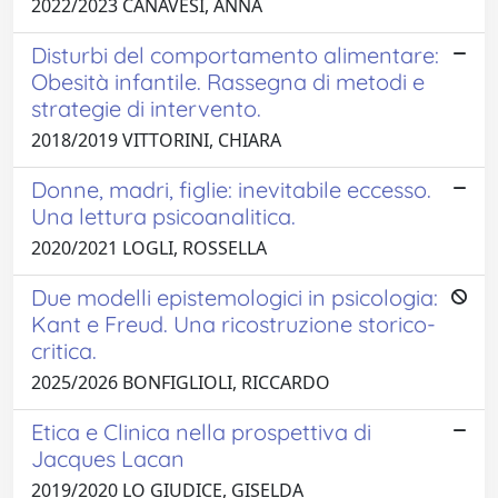
2022/2023 CANAVESI, ANNA
Disturbi del comportamento alimentare:
Obesità infantile. Rassegna di metodi e
strategie di intervento.
2018/2019 VITTORINI, CHIARA
Donne, madri, figlie: inevitabile eccesso.
Una lettura psicoanalitica.
2020/2021 LOGLI, ROSSELLA
Due modelli epistemologici in psicologia:
Kant e Freud. Una ricostruzione storico-
critica.
2025/2026 BONFIGLIOLI, RICCARDO
Etica e Clinica nella prospettiva di
Jacques Lacan
2019/2020 LO GIUDICE, GISELDA