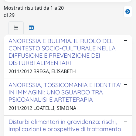
Mostrati risultati da 1 a 20
di 29
ANORESSIA E BULIMIA. IL RUOLO DEL
CONTESTO SOCIO-CULTURALE NELLA
DIFFUSIONE E PREVENZIONE DEI
DISTURBI ALIMENTARI
2011/2012 BREGA, ELISABETH
ANORESSIA, TOSSICOMANIA E IDENTITA'
IN IMMAGINI: UNO SGUARDO TRA
PSICOANALISI E ARTETERAPIA
2011/2012 LOATELLI, SIMONA
Disturbi alimentari in gravidanza: rischi,
implicazioni e prospettive di trattamento