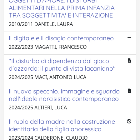
OGGETTI D'AMORE: I DISTURBI
ALIMENTARI NELLA PRIMA INFANZIA
TRA SOGGETTIVITA' E INTERAZIONE
2010/2011 DANIELE, LAURA
Il digitale e il disagio contemporaneo
2022/2023 MAGATTI, FRANCESCO
"Il disturbo di dipendenza dal gioco
d'azzardo: il punto di vista lacaniano"
2024/2025 MACI, ANTONIO LUCA
Il nuovo specchio. Immagine e sguardo
nell'ideale narcisistico contemporaneo
2024/2025 ALTIERI, LUCA
Il ruolo della madre nella costruzione
identitaria della figlia anoressica
2023/2024 CALDERONE, CLAUDIO