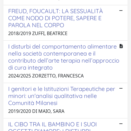
FREUD, FOUCAULT: LA SESSUALITÀ
COME NODO DI POTERE, SAPERE E
PAROLA NEL CORPO
2018/2019 ZUFFI, BEATRICE
I disturbi del comportamento alimentare
nella società contemporanea e il
contributo dell’arte terapia nell’approccio
di cura integrato
2024/2025 ZORZETTO, FRANCESCA
I genitori e le Istituzioni Terapeutiche per
minori: un'analisi qualitativa nelle
Comunità Milanesi
2019/2020 DI MAIO, SARA
IL CIBO TRA IL BAMBINO E I SUOI