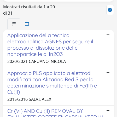
Mostrati risultati da 1 a 20
di 31
Applicazione della tecnica
elettroanalitica AGNES per seguire il
processo di dissoluzione delle
nanoparticelle di In2O3
2020/2021 CAPUANO, NICOLA
Approccio PLS applicato a elettrodi
modificati con Alizarina Red S per la
determinazione simultanea di Fe(III) e
Cu(II)
2015/2016 SALVI, ALEX
Cr (VI) AND Cu (II) REMOVAL BY