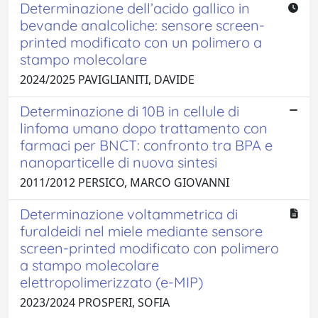
Determinazione dell’acido gallico in
bevande analcoliche: sensore screen-
printed modificato con un polimero a
stampo molecolare
2024/2025 PAVIGLIANITI, DAVIDE
Determinazione di 10B in cellule di
linfoma umano dopo trattamento con
farmaci per BNCT: confronto tra BPA e
nanoparticelle di nuova sintesi
2011/2012 PERSICO, MARCO GIOVANNI
Determinazione voltammetrica di
furaldeidi nel miele mediante sensore
screen-printed modificato con polimero
a stampo molecolare
elettropolimerizzato (e-MIP)
2023/2024 PROSPERI, SOFIA