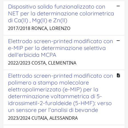
Dispositivo solido funzionalizzato con
NET per la determinazione colorimetrica
di Ca(II) , Mg(II) e Zn(II)
2017/2018 RONCA, LORENZO
Elettrodo screen-printed modificato con
e-MIP per la determinazione selettiva
dell'erbicida MCPA
2022/2023 COSTA, CLEMENTINA
Elettrodo screen-printed modificato con
polimero a stampo molecolare
elettropolimerizzato (e-MIP) per la
determinazione voltammetrica di 5-
idrossimetil-2-furaldeide (5-HMF): verso
un sensore per l’analisi di bevande
2023/2024 CUTAIA, ALESSANDRA