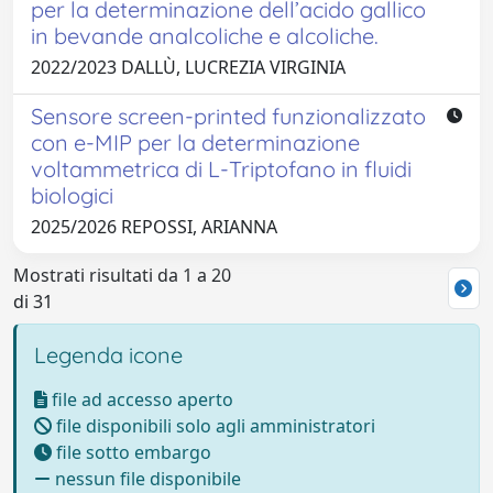
per la determinazione dell’acido gallico
in bevande analcoliche e alcoliche.
2022/2023 DALLÙ, LUCREZIA VIRGINIA
Sensore screen-printed funzionalizzato
con e-MIP per la determinazione
voltammetrica di L-Triptofano in fluidi
biologici
2025/2026 REPOSSI, ARIANNA
Mostrati risultati da 1 a 20
di 31
Legenda icone
file ad accesso aperto
file disponibili solo agli amministratori
file sotto embargo
nessun file disponibile