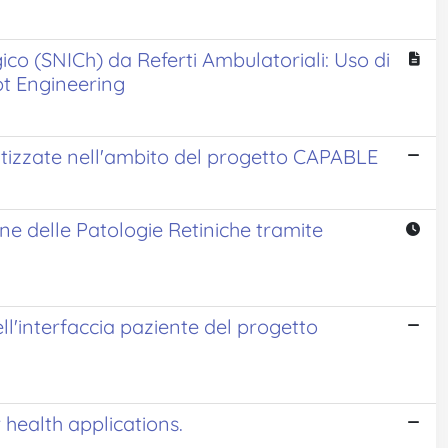
rgico (SNICh) da Referti Ambulatoriali: Uso di
t Engineering
tizzate nell'ambito del progetto CAPABLE
ne delle Patologie Retiniche tramite
ll'interfaccia paziente del progetto
health applications.