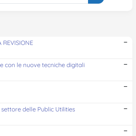
A REVISIONE
 con le nuove tecniche digitali
settore delle Public Utilities