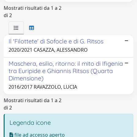
Mostrati risultati da 1 a 2
di 2
Il 'Filottete' di Sofocle e di G. Ritsos
2020/2021 CASAZZA, ALESSANDRO
Maschera, esilio, ritorno: il mito di Ifigenia
tra Euripide e Ghiannis Ritsos (Quarta
Dimensione)
2016/2017 RAVAZZOLO, LUCIA
Mostrati risultati da 1 a 2
di 2
Legenda icone
file ad accesso aperto