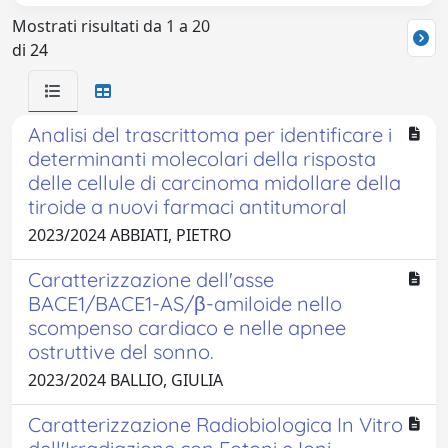
Mostrati risultati da 1 a 20
di 24
Analisi del trascrittoma per identificare i
determinanti molecolari della risposta
delle cellule di carcinoma midollare della
tiroide a nuovi farmaci antitumoral
2023/2024 ABBIATI, PIETRO
Caratterizzazione dell'asse
BACE1/BACE1-AS/β-amiloide nello
scompenso cardiaco e nelle apnee
ostruttive del sonno.
2023/2024 BALLIO, GIULIA
Caratterizzazione Radiobiologica In Vitro