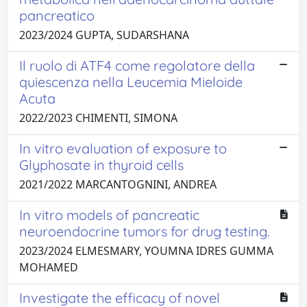
pancreatico
2023/2024 GUPTA, SUDARSHANA
Il ruolo di ATF4 come regolatore della
quiescenza nella Leucemia Mieloide
Acuta
2022/2023 CHIMENTI, SIMONA
In vitro evaluation of exposure to
Glyphosate in thyroid cells
2021/2022 MARCANTOGNINI, ANDREA
In vitro models of pancreatic
neuroendocrine tumors for drug testing.
2023/2024 ELMESMARY, YOUMNA IDRES GUMMA
MOHAMED
Investigate the efficacy of novel