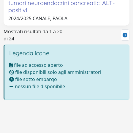
tumori neuroendocrini pancreatici ALT-
positivi
2024/2025 CANALE, PAOLA
Mostrati risultati da 1 a 20
di 24
Legenda icone
file ad accesso aperto
file disponibili solo agli amministratori
file sotto embargo
nessun file disponibile