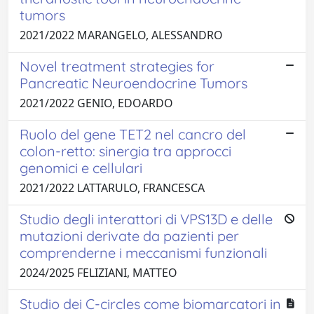
tumors
2021/2022 MARANGELO, ALESSANDRO
Novel treatment strategies for
Pancreatic Neuroendocrine Tumors
2021/2022 GENIO, EDOARDO
Ruolo del gene TET2 nel cancro del
colon-retto: sinergia tra approcci
genomici e cellulari
2021/2022 LATTARULO, FRANCESCA
Studio degli interattori di VPS13D e delle
mutazioni derivate da pazienti per
comprenderne i meccanismi funzionali
2024/2025 FELIZIANI, MATTEO
Studio dei C-circles come biomarcatori in