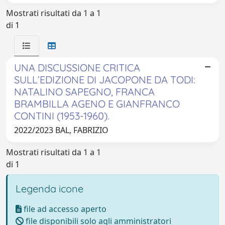
Mostrati risultati da 1 a 1
di 1
UNA DISCUSSIONE CRITICA
SULL’EDIZIONE DI JACOPONE DA TODI:
NATALINO SAPEGNO, FRANCA
BRAMBILLA AGENO E GIANFRANCO
CONTINI (1953-1960).
2022/2023 BAL, FABRIZIO
Mostrati risultati da 1 a 1
di 1
Legenda icone
file ad accesso aperto
file disponibili solo agli amministratori