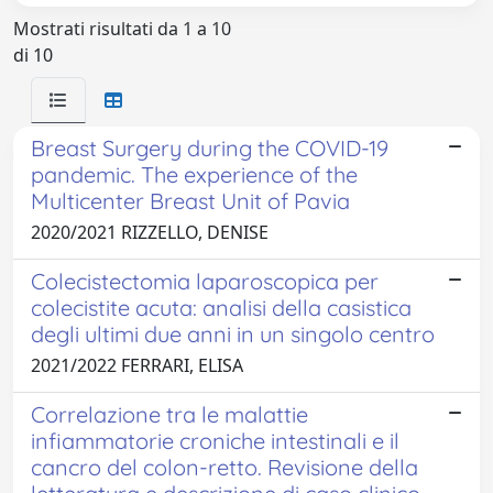
Mostrati risultati da 1 a 10
di 10
Breast Surgery during the COVID-19
pandemic. The experience of the
Multicenter Breast Unit of Pavia
2020/2021 RIZZELLO, DENISE
Colecistectomia laparoscopica per
colecistite acuta: analisi della casistica
degli ultimi due anni in un singolo centro
2021/2022 FERRARI, ELISA
Correlazione tra le malattie
infiammatorie croniche intestinali e il
cancro del colon-retto. Revisione della