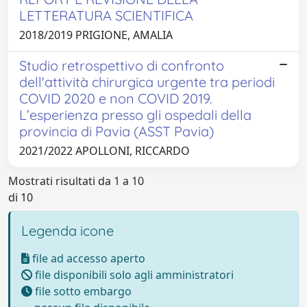
LETTERATURA SCIENTIFICA
2018/2019 PRIGIONE, AMALIA
Studio retrospettivo di confronto
dell'attività chirurgica urgente tra periodi
COVID 2020 e non COVID 2019.
L’esperienza presso gli ospedali della
provincia di Pavia (ASST Pavia)
2021/2022 APOLLONI, RICCARDO
Mostrati risultati da 1 a 10
di 10
Legenda icone
file ad accesso aperto
file disponibili solo agli amministratori
file sotto embargo