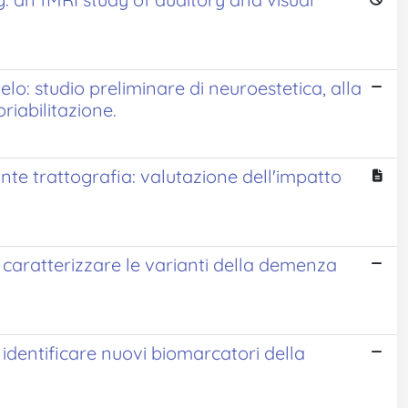
lo: studio preliminare di neuroestetica, alla
riabilitazione.
ante trattografia: valutazione dell'impatto
r caratterizzare le varianti della demenza
 identificare nuovi biomarcatori della