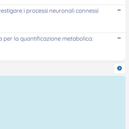
estigare i processi neuronali connessi
a per la quantificazione metabolica: