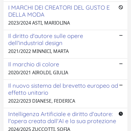
I MARCHI DEI CREATORI DEL GUSTO E
DELLA MODA
2023/2024 ASTI, MARIOLINA
Il diritto d'autore sulle opere
dell'industrial design
2021/2022 MINNICI, MARTA
Il marchio di colore
2020/2021 AIROLDI, GIULIA
Il nuovo sistema del brevetto europeo ad
effetto unitario
2022/2023 DIANESE, FEDERICA
Intelligenza Artificiale e diritto d'autore:
l'opera creata dall'AI e la sua protezione
2024/2025 ZUCCOTTI, SOFIA