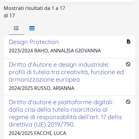
Mostrati risultati da 1 a 17
di 17
Design Protection
2023/2024 RAHO, ANNALISA GIOVANNA
Diritto d'Autore e design industriale:
profili di tutela tra creatività, funzione ed
armonizzazione europea
2024/2025 RUSSO, ARIANNA
Diritto d'autore e piattaforme digitali:
dalla crisi della tutela risarcitoria al
regime di responsabilità dell'art. 17 della
direttiva (UE) 2019/790.
2024/2025 FACCHI, LUCA