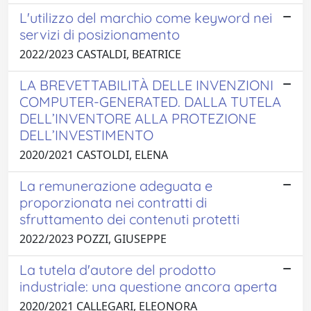
L'utilizzo del marchio come keyword nei
servizi di posizionamento
2022/2023 CASTALDI, BEATRICE
LA BREVETTABILITÀ DELLE INVENZIONI
COMPUTER-GENERATED. DALLA TUTELA
DELL’INVENTORE ALLA PROTEZIONE
DELL’INVESTIMENTO
2020/2021 CASTOLDI, ELENA
La remunerazione adeguata e
proporzionata nei contratti di
sfruttamento dei contenuti protetti
2022/2023 POZZI, GIUSEPPE
La tutela d'autore del prodotto
industriale: una questione ancora aperta
2020/2021 CALLEGARI, ELEONORA