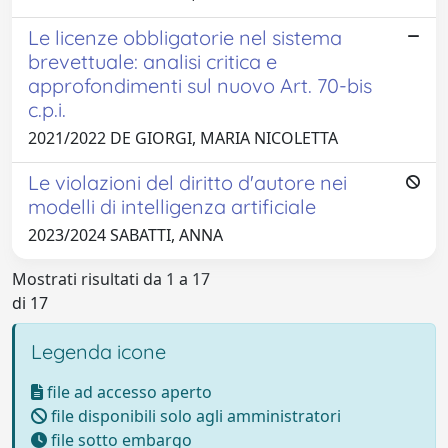
Le licenze obbligatorie nel sistema
brevettuale: analisi critica e
approfondimenti sul nuovo Art. 70-bis
c.p.i.
2021/2022 DE GIORGI, MARIA NICOLETTA
Le violazioni del diritto d'autore nei
modelli di intelligenza artificiale
2023/2024 SABATTI, ANNA
Mostrati risultati da 1 a 17
di 17
Legenda icone
file ad accesso aperto
file disponibili solo agli amministratori
file sotto embargo