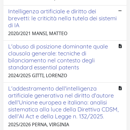
Intelligenza artificiale e diritto dei
brevetti: le criticità nella tutela dei sistemi
di IA
2020/2021 MANSI, MATTEO
L'abuso di posizione dominante quale
clausola generale: tecniche di
bilanciamento nel contesto degli
standard essential patents
2024/2025 GITTI, LORENZO
L'addestramento dell'intelligenza
artificiale generativa nel diritto d'autore
dell'Unione europea e italiano: analisi
sistematica alla luce della Direttiva CDSM,
dell'AI Act e della Legge n. 132/2025.
2025/2026 PERNA, VIRGINIA