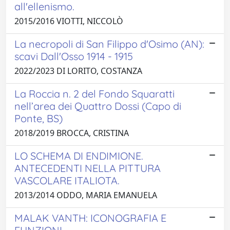
all'ellenismo.
2015/2016 VIOTTI, NICCOLÒ
La necropoli di San Filippo d'Osimo (AN):
scavi Dall'Osso 1914 - 1915
2022/2023 DI LORITO, COSTANZA
La Roccia n. 2 del Fondo Squaratti
nell’area dei Quattro Dossi (Capo di
Ponte, BS)
2018/2019 BROCCA, CRISTINA
LO SCHEMA DI ENDIMIONE.
ANTECEDENTI NELLA PITTURA
VASCOLARE ITALIOTA.
2013/2014 ODDO, MARIA EMANUELA
MALAK VANTH: ICONOGRAFIA E