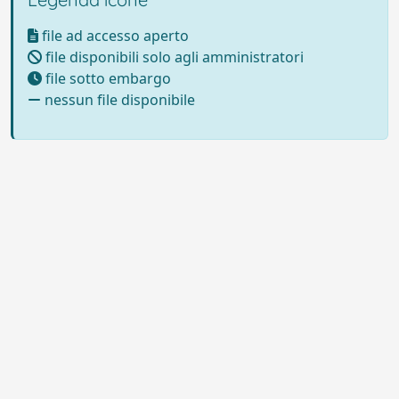
file ad accesso aperto
file disponibili solo agli amministratori
file sotto embargo
nessun file disponibile