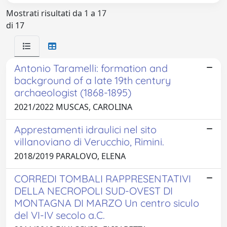
Mostrati risultati da 1 a 17
di 17
Antonio Taramelli: formation and
background of a late 19th century
archaeologist (1868-1895)
2021/2022 MUSCAS, CAROLINA
Apprestamenti idraulici nel sito
villanoviano di Verucchio, Rimini.
2018/2019 PARALOVO, ELENA
CORREDI TOMBALI RAPPRESENTATIVI
DELLA NECROPOLI SUD-OVEST DI
MONTAGNA DI MARZO Un centro siculo
del VI-IV secolo a.C.