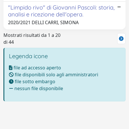
"Limpido rivo" di Giovanni Pascoli: storia,
analisi e ricezione dell'opera.
2020/2021 DELLI CARRI, SIMONA
Mostrati risultati da 1 a 20
di 44
Legenda icone
file ad accesso aperto
file disponibili solo agli amministratori
file sotto embargo
nessun file disponibile