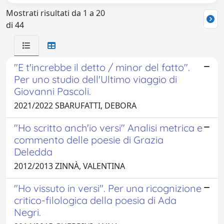
Mostrati risultati da 1 a 20
di 44
"E t'increbbe il detto / minor del fatto".
Per uno studio dell'Ultimo viaggio di
Giovanni Pascoli.
2021/2022 SBARUFATTI, DEBORA
"Ho scritto anch'io versi" Analisi metrica e
commento delle poesie di Grazia
Deledda
2012/2013 ZINNÀ, VALENTINA
"Ho vissuto in versi". Per una ricognizione
critico-filologica della poesia di Ada
Negri.