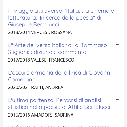
In viaggio attraverso l'Italia, tra cinema e
letteratura: !In cerca della poesia" di
Giuseppe Bertolucci
2013/2014 VERCESI, ROSSANA
L'"Arte del verso italiano" di Tommaso
Stigliani: edizione e commento
2017/2018 VALESE, FRANCESCO
L'oscura armonia della lirica di Giovanni
Camerana
2020/2021 RATTI, ANDREA
L'ultima partenza. Percorsi di analisi
stilistica nella poesia di Attilio Bertolucci
2015/2016 AMADORI, SABRINA