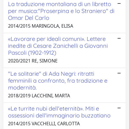
La traduzione montaliana di un libretto
per musica:"Proserpina e lo Straniero" di
Omar Del Carlo
2014/2015 MARINGOLA, ELISA
«Lavorare per ideali comuni». Lettere
inedite di Cesare Zanichelli a Giovanni
Pascoli (1902-1912)
2020/2021 RE, SIMONE
"Le solitarie" di Ada Negri: ritratti
femminili a confronto, fra tradizione e
modernità.
2018/2019 LACCHINI, MARTA
«Le turrite nubi dell'eternità». Miti e
ossessioni dell'immaginario buzzatiano
2014/2015 VACCHELLI, CARLOTTA