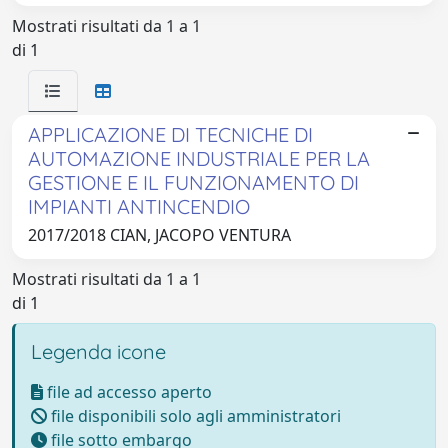
Mostrati risultati da 1 a 1
di 1
APPLICAZIONE DI TECNICHE DI
AUTOMAZIONE INDUSTRIALE PER LA
GESTIONE E IL FUNZIONAMENTO DI
IMPIANTI ANTINCENDIO
2017/2018 CIAN, JACOPO VENTURA
Mostrati risultati da 1 a 1
di 1
Legenda icone
file ad accesso aperto
file disponibili solo agli amministratori
file sotto embargo