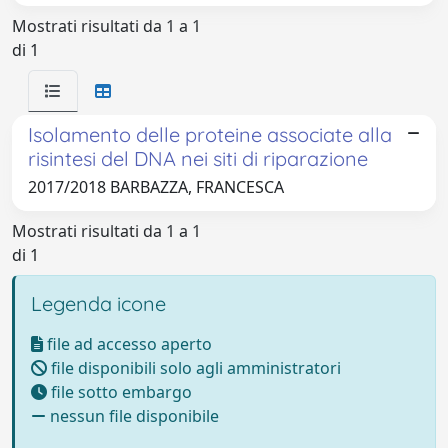
Mostrati risultati da 1 a 1
di 1
Isolamento delle proteine associate alla
risintesi del DNA nei siti di riparazione
2017/2018 BARBAZZA, FRANCESCA
Mostrati risultati da 1 a 1
di 1
Legenda icone
file ad accesso aperto
file disponibili solo agli amministratori
file sotto embargo
nessun file disponibile