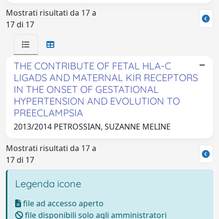
Mostrati risultati da 17 a
17 di 17
THE CONTRIBUTE OF FETAL HLA-C
LIGADS AND MATERNAL KIR RECEPTORS
IN THE ONSET OF GESTATIONAL
HYPERTENSION AND EVOLUTION TO
PREECLAMPSIA
2013/2014 PETROSSIAN, SUZANNE MELINE
Mostrati risultati da 17 a
17 di 17
Legenda icone
file ad accesso aperto
file disponibili solo agli amministratori