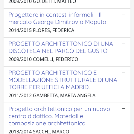
2009/2010 GUIDETTI, MATTEO
Progettare in contesti informali - Il
mercato George Dimitrov a Maputo
2014/2015 FLORES, FEDERICA
PROGETTO ARCHITETTONICO DI UNA
DISCOTECA NEL PARCO DEL GUSTO.
2009/2010 COMELLI, FEDERICO
PROGETTO ARCHITETTONICO E
MODELLAZIONE STRUTTURALE DI UNA
TORRE PER UFFICI A MADRID.
2011/2012 GAMBETTA, MARTA ANGELA
Progetto architettonico per un nuovo
centro didattico. Materiali e
composizione architettonica.
2013/2014 SACCHI, MARCO