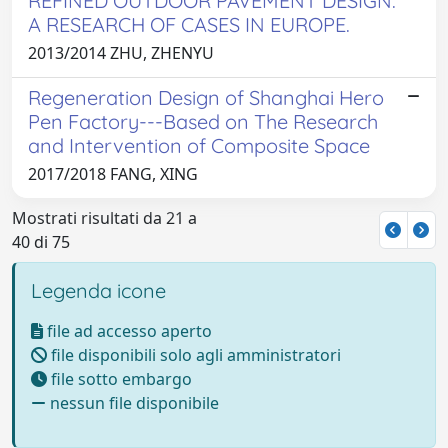
REFINED OUTDOOR PAVEMENT DESIGN.
A RESEARCH OF CASES IN EUROPE.
2013/2014 ZHU, ZHENYU
Regeneration Design of Shanghai Hero
Pen Factory---Based on The Research
and Intervention of Composite Space
2017/2018 FANG, XING
Mostrati risultati da 21 a
40 di 75
Legenda icone
file ad accesso aperto
file disponibili solo agli amministratori
file sotto embargo
nessun file disponibile