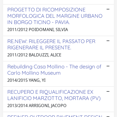
PROGETTO DI RICOMPOSIZIONE
MORFOLOGICA DEL MARGINE URBANO
IN BORGO TICINO - PAVIA.
2011/2012 POIDOMANI, SILVIA
RE.NEW: RILEGGERE IL PASSATO PER
RIGENERARE IL PRESENTE.
2011/2012 BALDUZZI, ALICE
Rebuilding Casa Mollino - The design of
Carlo Mollino Museum
2014/2015 YANG, YI
RECUPERO E RIQUALIFICAZIONE EX
LANIFICIO MARZOTTO, MORTARA (PV)
2013/2014 ARRIGONI, JACOPO