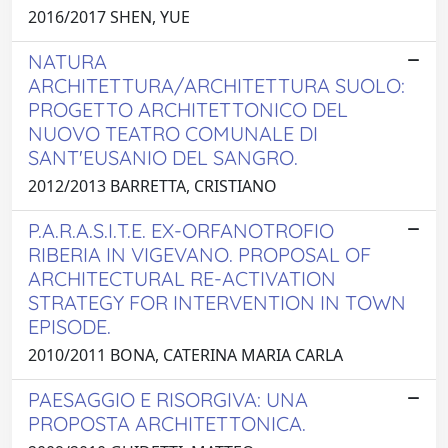
2016/2017 SHEN, YUE
NATURA
ARCHITETTURA/ARCHITETTURA SUOLO:
PROGETTO ARCHITETTONICO DEL
NUOVO TEATRO COMUNALE DI
SANT'EUSANIO DEL SANGRO.
2012/2013 BARRETTA, CRISTIANO
P.A.R.A.S.I.T.E. EX-ORFANOTROFIO
RIBERIA IN VIGEVANO. PROPOSAL OF
ARCHITECTURAL RE-ACTIVATION
STRATEGY FOR INTERVENTION IN TOWN
EPISODE.
2010/2011 BONA, CATERINA MARIA CARLA
PAESAGGIO E RISORGIVA: UNA
PROPOSTA ARCHITETTONICA.