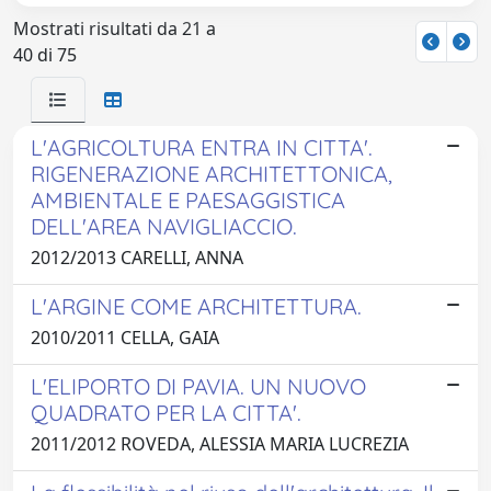
Mostrati risultati da 21 a
40 di 75
L'AGRICOLTURA ENTRA IN CITTA'.
RIGENERAZIONE ARCHITETTONICA,
AMBIENTALE E PAESAGGISTICA
DELL'AREA NAVIGLIACCIO.
2012/2013 CARELLI, ANNA
L'ARGINE COME ARCHITETTURA.
2010/2011 CELLA, GAIA
L'ELIPORTO DI PAVIA. UN NUOVO
QUADRATO PER LA CITTA'.
2011/2012 ROVEDA, ALESSIA MARIA LUCREZIA