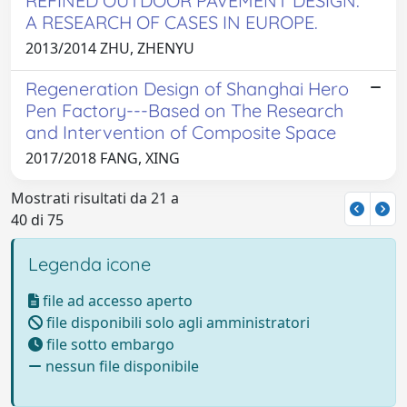
REFINED OUTDOOR PAVEMENT DESIGN.
A RESEARCH OF CASES IN EUROPE.
2013/2014 ZHU, ZHENYU
Regeneration Design of Shanghai Hero
Pen Factory---Based on The Research
and Intervention of Composite Space
2017/2018 FANG, XING
Mostrati risultati da 21 a
40 di 75
Legenda icone
file ad accesso aperto
file disponibili solo agli amministratori
file sotto embargo
nessun file disponibile