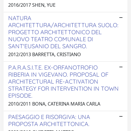
2016/2017 SHEN, YUE
NATURA
ARCHITETTURA/ARCHITETTURA SUOLO:
PROGETTO ARCHITETTONICO DEL
NUOVO TEATRO COMUNALE DI
SANT'EUSANIO DEL SANGRO.
2012/2013 BARRETTA, CRISTIANO
P.A.R.A.S.I.T.E. EX-ORFANOTROFIO
RIBERIA IN VIGEVANO. PROPOSAL OF
ARCHITECTURAL RE-ACTIVATION
STRATEGY FOR INTERVENTION IN TOWN
EPISODE.
2010/2011 BONA, CATERINA MARIA CARLA
PAESAGGIO E RISORGIVA: UNA
PROPOSTA ARCHITETTONICA.