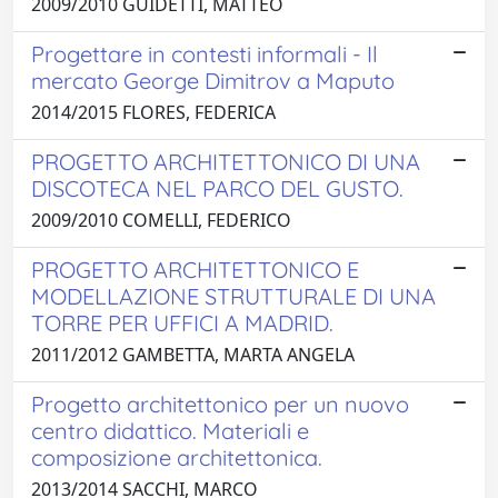
2009/2010 GUIDETTI, MATTEO
Progettare in contesti informali - Il
mercato George Dimitrov a Maputo
2014/2015 FLORES, FEDERICA
PROGETTO ARCHITETTONICO DI UNA
DISCOTECA NEL PARCO DEL GUSTO.
2009/2010 COMELLI, FEDERICO
PROGETTO ARCHITETTONICO E
MODELLAZIONE STRUTTURALE DI UNA
TORRE PER UFFICI A MADRID.
2011/2012 GAMBETTA, MARTA ANGELA
Progetto architettonico per un nuovo
centro didattico. Materiali e
composizione architettonica.
2013/2014 SACCHI, MARCO