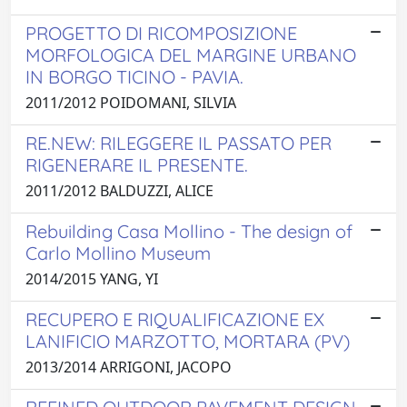
PROGETTO DI RICOMPOSIZIONE
MORFOLOGICA DEL MARGINE URBANO
IN BORGO TICINO - PAVIA.
2011/2012 POIDOMANI, SILVIA
RE.NEW: RILEGGERE IL PASSATO PER
RIGENERARE IL PRESENTE.
2011/2012 BALDUZZI, ALICE
Rebuilding Casa Mollino - The design of
Carlo Mollino Museum
2014/2015 YANG, YI
RECUPERO E RIQUALIFICAZIONE EX
LANIFICIO MARZOTTO, MORTARA (PV)
2013/2014 ARRIGONI, JACOPO