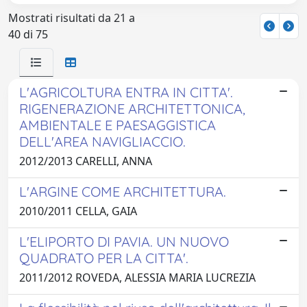
Mostrati risultati da 21 a
40 di 75
L'AGRICOLTURA ENTRA IN CITTA'.
RIGENERAZIONE ARCHITETTONICA,
AMBIENTALE E PAESAGGISTICA
DELL'AREA NAVIGLIACCIO.
2012/2013 CARELLI, ANNA
L'ARGINE COME ARCHITETTURA.
2010/2011 CELLA, GAIA
L'ELIPORTO DI PAVIA. UN NUOVO
QUADRATO PER LA CITTA'.
2011/2012 ROVEDA, ALESSIA MARIA LUCREZIA