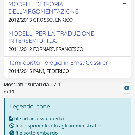
MODELLI DI TEORIA
DELL'ARGOMENTAZIONE.
2012/2013 GROSSO, ENRICO
MODELLI PER LA TRADUZIONE
INTERSEMIOTICA.
2011/2012 FORNARI, FRANCESCO
Temi epistemologici in Ernst Cassirer
2014/2015 PANI, FEDERICO
Mostrati risultati da 2 a 11
di 11
Legenda icone
file ad accesso aperto
file disponibili solo agli amministratori
file sotto embargo