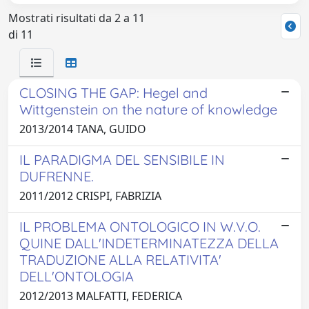
Mostrati risultati da 2 a 11
di 11
CLOSING THE GAP: Hegel and
Wittgenstein on the nature of knowledge
2013/2014 TANA, GUIDO
IL PARADIGMA DEL SENSIBILE IN
DUFRENNE.
2011/2012 CRISPI, FABRIZIA
IL PROBLEMA ONTOLOGICO IN W.V.O.
QUINE DALL'INDETERMINATEZZA DELLA
TRADUZIONE ALLA RELATIVITA'
DELL'ONTOLOGIA
2012/2013 MALFATTI, FEDERICA