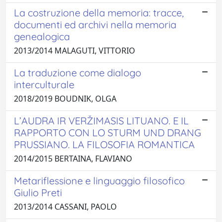
La costruzione della memoria: tracce,
documenti ed archivi nella memoria
genealogica
2013/2014 MALAGUTI, VITTORIO
La traduzione come dialogo
interculturale
2018/2019 BOUDNIK, OLGA
L’AUDRA IR VERŽIMASIS LITUANO. E IL
RAPPORTO CON LO STURM UND DRANG
PRUSSIANO. LA FILOSOFIA ROMANTICA
2014/2015 BERTAINA, FLAVIANO
Metariflessione e linguaggio filosofico
Giulio Preti
2013/2014 CASSANI, PAOLO