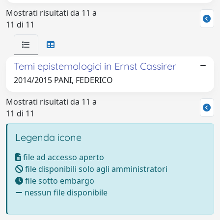
Mostrati risultati da 11 a
11 di 11
Temi epistemologici in Ernst Cassirer
2014/2015 PANI, FEDERICO
Mostrati risultati da 11 a
11 di 11
Legenda icone
file ad accesso aperto
file disponibili solo agli amministratori
file sotto embargo
nessun file disponibile