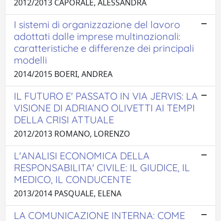
2012/2013 CAPORALE, ALESSANDRA
I sistemi di organizzazione del lavoro
adottati dalle imprese multinazionali:
caratteristiche e differenze dei principali
modelli
2014/2015 BOERI, ANDREA
IL FUTURO E' PASSATO IN VIA JERVIS: LA
VISIONE DI ADRIANO OLIVETTI AI TEMPI
DELLA CRISI ATTUALE
2012/2013 ROMANO, LORENZO
L'ANALISI ECONOMICA DELLA
RESPONSABILITA' CIVILE: IL GIUDICE, IL
MEDICO, IL CONDUCENTE
2013/2014 PASQUALE, ELENA
LA COMUNICAZIONE INTERNA: COME