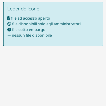
Legenda icone
file ad accesso aperto
file disponibili solo agli amministratori
file sotto embargo
nessun file disponibile