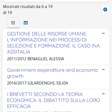
Mostrati risultati da 6 a 19
di 19
GESTIONE DELLE RISORSE UMANE:
L'INFORMAZIONE NEI PROCESSI DI
SELEZIONE E FORMAZIONE. IL CASO INA
ASSITALIA
2011/2012 BENAGLIO, ALESSIA
Government expenditure and economic
growth
2016/2017 GILARDENGHI, SILVIA
I BREVETTI SECONDO LA TEORIA
ECONOMICA. IL DIBATTITO SULLA LORO
EFFICACIA