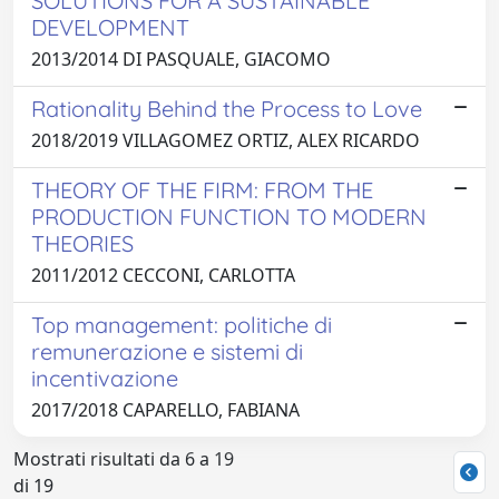
SOLUTIONS FOR A SUSTAINABLE
DEVELOPMENT
2013/2014 DI PASQUALE, GIACOMO
Rationality Behind the Process to Love
2018/2019 VILLAGOMEZ ORTIZ, ALEX RICARDO
THEORY OF THE FIRM: FROM THE
PRODUCTION FUNCTION TO MODERN
THEORIES
2011/2012 CECCONI, CARLOTTA
Top management: politiche di
remunerazione e sistemi di
incentivazione
2017/2018 CAPARELLO, FABIANA
Mostrati risultati da 6 a 19
di 19