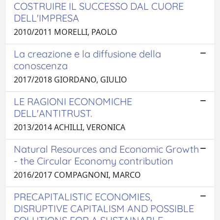
COSTRUIRE IL SUCCESSO DAL CUORE
DELL'IMPRESA
2010/2011 MORELLI, PAOLO
La creazione e la diffusione della
conoscenza
2017/2018 GIORDANO, GIULIO
LE RAGIONI ECONOMICHE
DELL'ANTITRUST.
2013/2014 ACHILLI, VERONICA
Natural Resources and Economic Growth
- the Circular Economy contribution
2016/2017 COMPAGNONI, MARCO
PRECAPITALISTIC ECONOMIES,
DISRUPTIVE CAPITALISM AND POSSIBLE