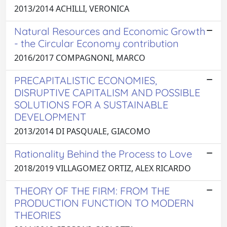
2013/2014 ACHILLI, VERONICA
Natural Resources and Economic Growth
- the Circular Economy contribution
2016/2017 COMPAGNONI, MARCO
PRECAPITALISTIC ECONOMIES,
DISRUPTIVE CAPITALISM AND POSSIBLE
SOLUTIONS FOR A SUSTAINABLE
DEVELOPMENT
2013/2014 DI PASQUALE, GIACOMO
Rationality Behind the Process to Love
2018/2019 VILLAGOMEZ ORTIZ, ALEX RICARDO
THEORY OF THE FIRM: FROM THE
PRODUCTION FUNCTION TO MODERN
THEORIES