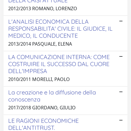
DELLA CRISI ATTUALE
2012/2013 ROMANO, LORENZO
L'ANALISI ECONOMICA DELLA
RESPONSABILITA' CIVILE: IL GIUDICE, IL
MEDICO, IL CONDUCENTE
2013/2014 PASQUALE, ELENA
LA COMUNICAZIONE INTERNA: COME
COSTRUIRE IL SUCCESSO DAL CUORE
DELL'IMPRESA
2010/2011 MORELLI, PAOLO
La creazione e la diffusione della
conoscenza
2017/2018 GIORDANO, GIULIO
LE RAGIONI ECONOMICHE
DELL'ANTITRUST.