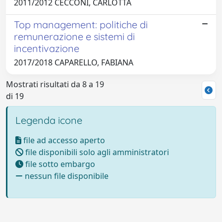
2011/2012 CECCONI, CARLOTTA
Top management: politiche di
remunerazione e sistemi di
incentivazione
2017/2018 CAPARELLO, FABIANA
Mostrati risultati da 8 a 19
di 19
Legenda icone
file ad accesso aperto
file disponibili solo agli amministratori
file sotto embargo
nessun file disponibile