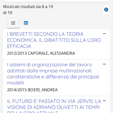
Mostrati risultati da 8 a 19
di 19
I BREVETTI SECONDO LA TEORIA
ECONOMICA. IL DIBATTITO SULLA LORO
EFFICACIA
2012/2013 CAPORALE, ALESSANDRA
I sistemi di organizzazione del lavoro
adottati dalle imprese multinazionali:
caratteristiche e differenze dei principali
modelli
2014/2015 BOERI, ANDREA
IL FUTURO E' PASSATO IN VIA JERVIS: LA
VISIONE DI ADRIANO OLIVETTI AI TEMPI