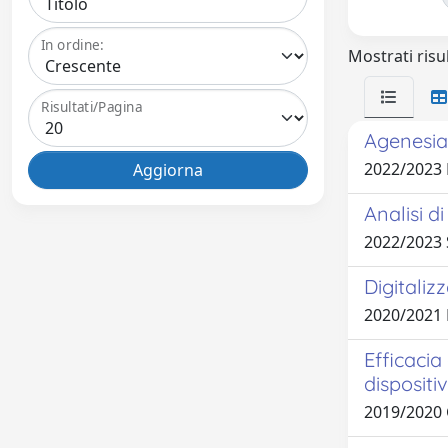
In ordine:
Mostrati risul
Risultati/Pagina
Agenesia 
2022/2023 
Analisi d
2022/2023
Digitaliz
2020/2021
Efficacia
dispositiv
2019/2020