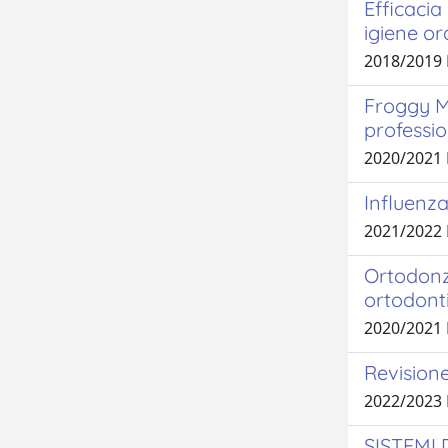
Efficacia
igiene or
2018/2019
Froggy Mo
professio
2020/2021
Influenza
2021/2022
Ortodonz
ortodont
2020/2021
Revisione
2022/2023
SISTEMI 