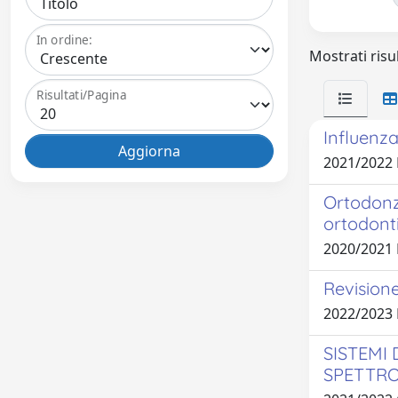
In ordine:
Mostrati risul
Risultati/Pagina
Influenza
2021/2022
Ortodonz
ortodont
2020/2021
Revisione
2022/2023
SISTEMI 
SPETTRO