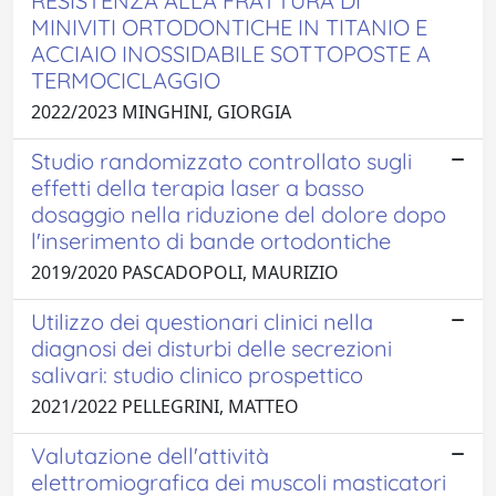
RESISTENZA ALLA FRATTURA DI
MINIVITI ORTODONTICHE IN TITANIO E
ACCIAIO INOSSIDABILE SOTTOPOSTE A
TERMOCICLAGGIO
2022/2023 MINGHINI, GIORGIA
Studio randomizzato controllato sugli
effetti della terapia laser a basso
dosaggio nella riduzione del dolore dopo
l'inserimento di bande ortodontiche
2019/2020 PASCADOPOLI, MAURIZIO
Utilizzo dei questionari clinici nella
diagnosi dei disturbi delle secrezioni
salivari: studio clinico prospettico
2021/2022 PELLEGRINI, MATTEO
Valutazione dell'attività
elettromiografica dei muscoli masticatori