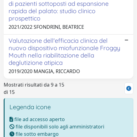
di pazienti sottoposti ad espansione
rapida del palato: studio clinico
prospettico
2021/2022 SFONDRINI, BEATRICE
Valutazione dell'efficacia clinica del
nuovo dispositivo miofunzionale Froggy
Mouth nella riabilitazione della
deglutizione atipica
2019/2020 MANGIA, RICCARDO
Mostrati risultati da 9 a 15
di 15
Legenda icone
file ad accesso aperto
file disponibili solo agli amministratori
file sotto embargo