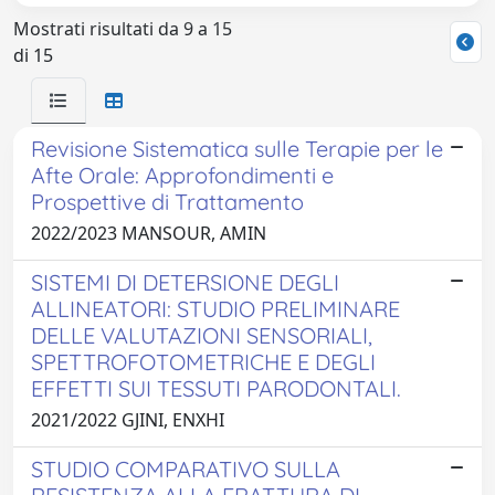
Mostrati risultati da 9 a 15
di 15
Revisione Sistematica sulle Terapie per le
Afte Orale: Approfondimenti e
Prospettive di Trattamento
2022/2023 MANSOUR, AMIN
SISTEMI DI DETERSIONE DEGLI
ALLINEATORI: STUDIO PRELIMINARE
DELLE VALUTAZIONI SENSORIALI,
SPETTROFOTOMETRICHE E DEGLI
EFFETTI SUI TESSUTI PARODONTALI.
2021/2022 GJINI, ENXHI
STUDIO COMPARATIVO SULLA