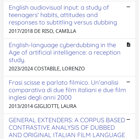
English audiovisual input: a study of
teenagers' habits, attitudes and
responses to subtitling versus dubbing
2017/2018 DE RISO, CAMILLA
English-language cyberdubbing in the
Age of artificial intelligence: a reception
study.
2023/2024 COSTABILE, LORENZO
Frasi scisse e parlato filmico. Un’analisi
comparativa di due film italiani e due film
inglesi degli anni 2000
2013/2014 GIGLIOTTI, LAURA
GENERAL EXTENDERS: A CORPUS BASED
CONTRASTIVE ANALYSIS OF DUBBED
AND ORIGINAL ITALIAN FILM LANGUAGE