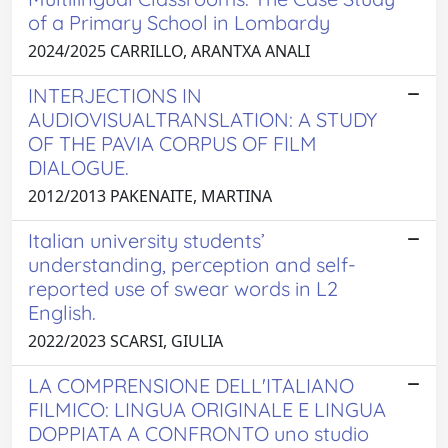
of a Primary School in Lombardy
2024/2025 CARRILLO, ARANTXA ANALI
INTERJECTIONS IN
AUDIOVISUALTRANSLATION: A STUDY
OF THE PAVIA CORPUS OF FILM
DIALOGUE.
2012/2013 PAKENAITE, MARTINA
Italian university students’
understanding, perception and self-
reported use of swear words in L2
English.
2022/2023 SCARSI, GIULIA
LA COMPRENSIONE DELL'ITALIANO
FILMICO: LINGUA ORIGINALE E LINGUA
DOPPIATA A CONFRONTO uno studio