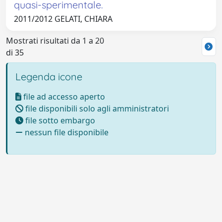
quasi-sperimentale.
2011/2012 GELATI, CHIARA
Mostrati risultati da 1 a 20
di 35
Legenda icone
file ad accesso aperto
file disponibili solo agli amministratori
file sotto embargo
nessun file disponibile