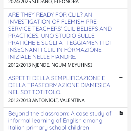
2024/2025 SUDANO, ELEONORA
ARE THEY READY FOR CLIL? AN
INVESTIGATION OF FLEMISH PRE-
SERVICE TEACHERS' CLIL BELIEFS AND
PRACTICES. UNO STUDIO SULLE
PRATICHE E SUGLI ATTEGGIAMENTI DI
INSEGNANTI CLIL IN FORMAZIONE
INIZIALE NELLE FIANDRE.
2012/2013 NJENDE, NGUM MEYUHNSI
ASPETTI DELLA SEMPLIFICAZIONE E
DELLA TRASFORMAZIONE DIAMESICA
NEL SOTTOTITOLO.
2012/2013 ANTONIOLI, VALENTINA
Beyond the classroom: A case study of
informal learning of English among
Italian primary school children