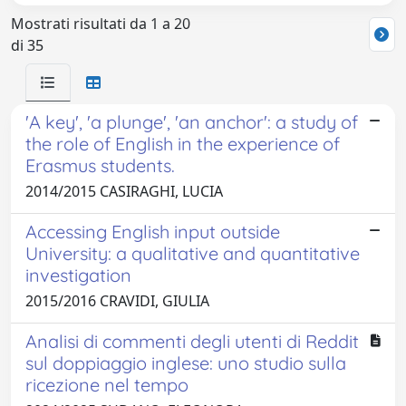
Mostrati risultati da 1 a 20
di 35
'A key', 'a plunge', 'an anchor': a study of
the role of English in the experience of
Erasmus students.
2014/2015 CASIRAGHI, LUCIA
Accessing English input outside
University: a qualitative and quantitative
investigation
2015/2016 CRAVIDI, GIULIA
Analisi di commenti degli utenti di Reddit
sul doppiaggio inglese: uno studio sulla
ricezione nel tempo