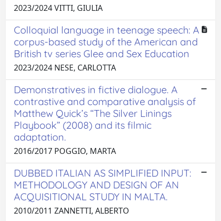
2023/2024 VITTI, GIULIA
Colloquial language in teenage speech: A
corpus-based study of the American and
British tv series Glee and Sex Education
2023/2024 NESE, CARLOTTA
Demonstratives in fictive dialogue. A
contrastive and comparative analysis of
Matthew Quick’s “The Silver Linings
Playbook” (2008) and its filmic
adaptation.
2016/2017 POGGIO, MARTA
DUBBED ITALIAN AS SIMPLIFIED INPUT:
METHODOLOGY AND DESIGN OF AN
ACQUISITIONAL STUDY IN MALTA.
2010/2011 ZANNETTI, ALBERTO