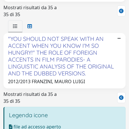
Mostrati risultati da 35 a
35 di 35
"YOU SHOULD NOT SPEAK WITH AN
ACCENT WHEN YOU KNOW I'M SO
HUNGRY!" THE ROLE OF FOREIGN
ACCENTS IN FILM PARODIES- A
LINGUISTIC ANALYSIS OF THE ORIGINAL
AND THE DUBBED VERSIONS.
2012/2013 FRANZINI, MAURO LUIGI
Mostrati risultati da 35 a
35 di 35
Legenda icone
file ad accesso aperto