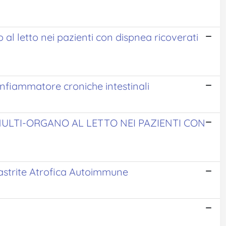
 al letto nei pazienti con dispnea ricoverati
 infiammatore croniche intestinali
ULTI-ORGANO AL LETTO NEI PAZIENTI CON
Gastrite Atrofica Autoimmune