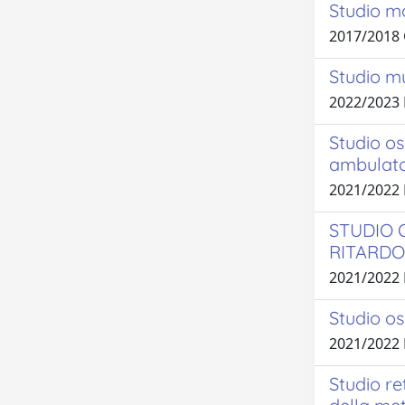
Studio mo
2017/2018
Studio mu
2022/2023 
Studio os
ambulator
2021/2022
STUDIO 
RITARDO
2021/2022
Studio os
2021/2022
Studio re