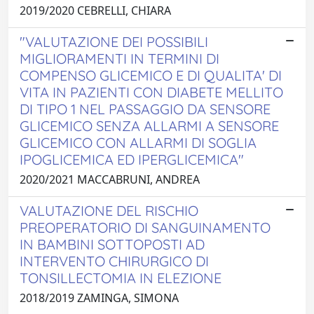
2019/2020 CEBRELLI, CHIARA
"VALUTAZIONE DEI POSSIBILI
MIGLIORAMENTI IN TERMINI DI
COMPENSO GLICEMICO E DI QUALITA' DI
VITA IN PAZIENTI CON DIABETE MELLITO
DI TIPO 1 NEL PASSAGGIO DA SENSORE
GLICEMICO SENZA ALLARMI A SENSORE
GLICEMICO CON ALLARMI DI SOGLIA
IPOGLICEMICA ED IPERGLICEMICA"
2020/2021 MACCABRUNI, ANDREA
VALUTAZIONE DEL RISCHIO
PREOPERATORIO DI SANGUINAMENTO
IN BAMBINI SOTTOPOSTI AD
INTERVENTO CHIRURGICO DI
TONSILLECTOMIA IN ELEZIONE
2018/2019 ZAMINGA, SIMONA