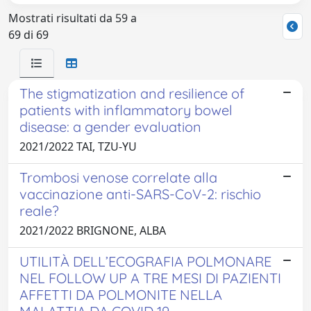
Mostrati risultati da 59 a
69 di 69
The stigmatization and resilience of
patients with inflammatory bowel
disease: a gender evaluation
2021/2022 TAI, TZU-YU
Trombosi venose correlate alla
vaccinazione anti-SARS-CoV-2: rischio
reale?
2021/2022 BRIGNONE, ALBA
UTILITÀ DELL’ECOGRAFIA POLMONARE
NEL FOLLOW UP A TRE MESI DI PAZIENTI
AFFETTI DA POLMONITE NELLA