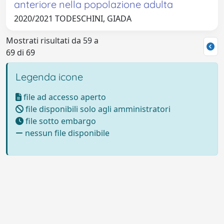
anteriore nella popolazione adulta
2020/2021 TODESCHINI, GIADA
Mostrati risultati da 59 a
69 di 69
Legenda icone
file ad accesso aperto
file disponibili solo agli amministratori
file sotto embargo
nessun file disponibile