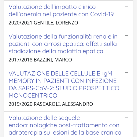
Valutazione dell'impatto clinico
dell'anemia nel paziente con Covid-19
2020/2021 GENTILE, LORENZO
Valutazione della funzionalità renale in
pazienti con cirrosi epatica: effetti sulla
stadiazione della malattia epatica
2017/2018 BAZZINI, MARCO
VALUTAZIONE DELLE CELLULE B IgM
MEMORY IN PAZIENTI CON INFEZIONE
DA SARS-CoV-2: STUDIO PROSPETTICO
MONOCENTRICO
2019/2020 RASCAROLI, ALESSANDRO
Valutazione delle sequele
endocrinologiche post-trattamento con
adroterapia su lesioni della base cranica