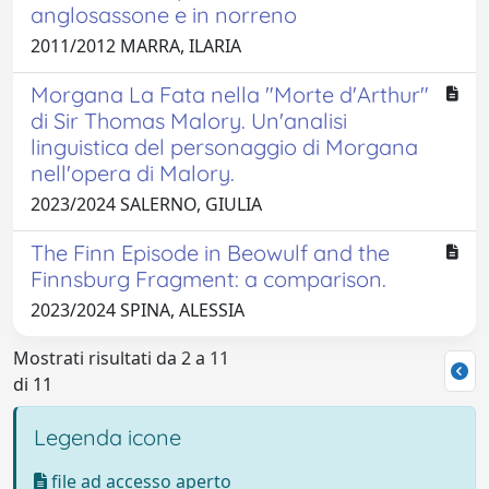
anglosassone e in norreno
2011/2012 MARRA, ILARIA
Morgana La Fata nella "Morte d'Arthur"
di Sir Thomas Malory. Un'analisi
linguistica del personaggio di Morgana
nell'opera di Malory.
2023/2024 SALERNO, GIULIA
The Finn Episode in Beowulf and the
Finnsburg Fragment: a comparison.
2023/2024 SPINA, ALESSIA
Mostrati risultati da 2 a 11
di 11
Legenda icone
file ad accesso aperto