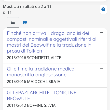
Mostrati risultati da 2 a 11
di 11
Finché non arriva il drago: analisi dei
composti nominali e aggettivali riferiti ai
mostri del Beowulf nella traduzione in
prosa di Tolkien
2015/2016 SCONFIETTI, ALICE
Gli elfi nella tradizione medica
manoscritta anglosassone.
2015/2016 MAIOCCHI, SILVIA
GLI SPAZI ARCHITETTONICI NEL
BEOWULF
2011/2012 BOFFINI, SILVIA