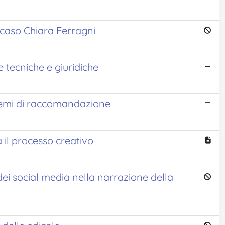
l caso Chiara Ferragni
 tecniche e giuridiche
istemi di raccomandazione
 il processo creativo
i social media nella narrazione della