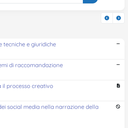
 tecniche e giuridiche
istemi di raccomandazione
 il processo creativo
i social media nella narrazione della