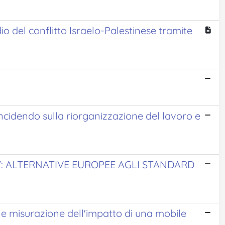
dio del conflitto Israelo-Palestinese tramite
incidendo sulla riorganizzazione del lavoro e
: ALTERNATIVE EUROPEE AGLI STANDARD
o e misurazione dell'impatto di una mobile