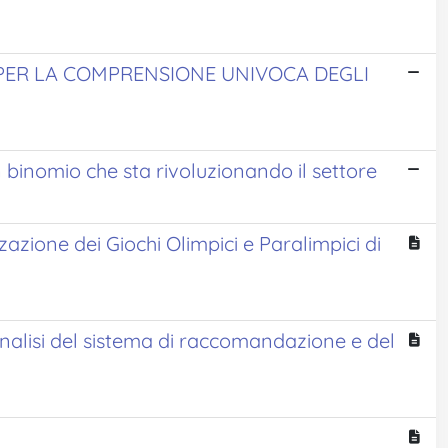
PER LA COMPRENSIONE UNIVOCA DEGLI
n binomio che sta rivoluzionando il settore
azione dei Giochi Olimpici e Paralimpici di
 Analisi del sistema di raccomandazione e del