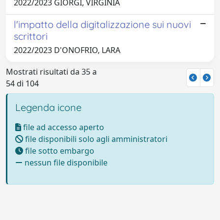
2022/2023 GIORGI, VIRGINIA
l'impatto della digitalizzazione sui nuovi
scrittori
2022/2023 D'ONOFRIO, LARA
Mostrati risultati da 35 a
54 di 104
Legenda icone
file ad accesso aperto
file disponibili solo agli amministratori
file sotto embargo
nessun file disponibile