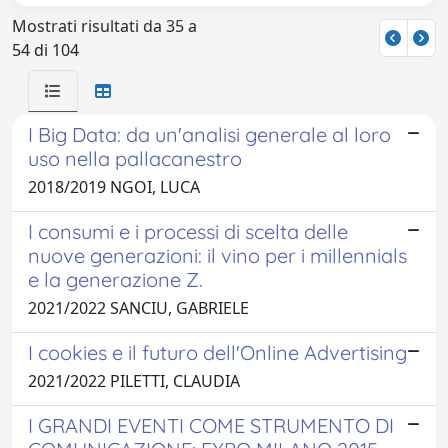
Mostrati risultati da 35 a
54 di 104
I Big Data: da un'analisi generale al loro
uso nella pallacanestro
2018/2019 NGOI, LUCA
I consumi e i processi di scelta delle
nuove generazioni: il vino per i millennials
e la generazione Z.
2021/2022 SANCIU, GABRIELE
I cookies e il futuro dell'Online Advertising
2021/2022 PILETTI, CLAUDIA
I GRANDI EVENTI COME STRUMENTO DI