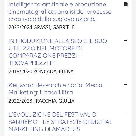
Intelligenza artificiale e produzione
cinematografica: analisi del processo
creativo e della sua evoluzione.
2023/2024 GRASSI, GABRIELE
INTRODUZIONE ALLA SEO E IL SUO
UTILIZZO NEL MOTORE DI
COMPARAZIONE PREZZI -
TROVAPREZZI.IT
2019/2020 ZONCADA, ELENA
Keyword Research e Social Media
Marketing: Il caso Ultra
2022/2023 FRACCHIA, GIULIA
L'EVOLUZIONE DEL FESTIVAL DI
SANREMO - LE STRATEGIE DI DIGITAL
MARKETING DI AMADEUS