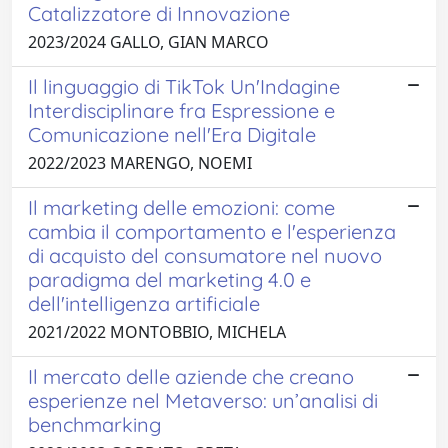
Catalizzatore di Innovazione
2023/2024 GALLO, GIAN MARCO
Il linguaggio di TikTok Un'Indagine
Interdisciplinare fra Espressione e
Comunicazione nell'Era Digitale
2022/2023 MARENGO, NOEMI
Il marketing delle emozioni: come
cambia il comportamento e l'esperienza
di acquisto del consumatore nel nuovo
paradigma del marketing 4.0 e
dell'intelligenza artificiale
2021/2022 MONTOBBIO, MICHELA
Il mercato delle aziende che creano
esperienze nel Metaverso: un’analisi di
benchmarking