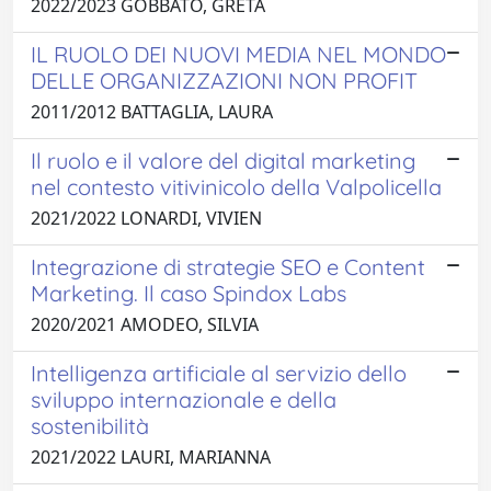
2022/2023 GOBBATO, GRETA
IL RUOLO DEI NUOVI MEDIA NEL MONDO
DELLE ORGANIZZAZIONI NON PROFIT
2011/2012 BATTAGLIA, LAURA
Il ruolo e il valore del digital marketing
nel contesto vitivinicolo della Valpolicella
2021/2022 LONARDI, VIVIEN
Integrazione di strategie SEO e Content
Marketing. Il caso Spindox Labs
2020/2021 AMODEO, SILVIA
Intelligenza artificiale al servizio dello
sviluppo internazionale e della
sostenibilità
2021/2022 LAURI, MARIANNA