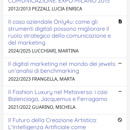
COMUNICAZIONE: EXPO MILANO 2015
2012/2013 PEZZALI, LUCIA ENRICA
Il caso aziendale Only4u: come gli
strumenti digitali possono migliorare il
ruolo strategico della comunicazione e
del marketing
2024/2025 LUCCHIARI, MARTINA
Il digital marketing nel mondo dei jewels:
un’analisi di benchmarking
2022/2023 FRANGELLA, MARTA
Il Fashion Luxury nel Metaverso: i casi
Balenciaga, Jacquemus e Ferragamo
2021/2022 GUARINO, MICHELA
Il Futuro della Creazione Artistica:
L'Intelligenza Artificiale come