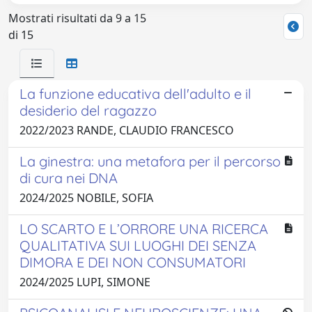
Mostrati risultati da 9 a 15
di 15
La funzione educativa dell'adulto e il
desiderio del ragazzo
2022/2023 RANDE, CLAUDIO FRANCESCO
La ginestra: una metafora per il percorso
di cura nei DNA
2024/2025 NOBILE, SOFIA
LO SCARTO E L’ORRORE UNA RICERCA
QUALITATIVA SUI LUOGHI DEI SENZA
DIMORA E DEI NON CONSUMATORI
2024/2025 LUPI, SIMONE