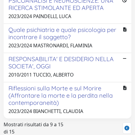
PSICOANALISI E NEUROSCIENZE: UNA
RICERCA STIMOLANTE ED APERTA
2023/2024 PAINDELLI, LUCA
Quale psichiatria e quale psicologia per
incontrare il soggetto?
2023/2024 MASTRONARDI, FLAMINIA
RESPONSABILITA' E DESIDERIO NELLA
SOCIETA', OGGI
2010/2011 TUCCIO, ALBERTO
Riflessioni sulla Morte e sul Morire
(Affrontare la morte e la perdita nella
contemporaneità)
2023/2024 BIANCHETTI, CLAUDIA
Mostrati risultati da 9 a 15
di 15