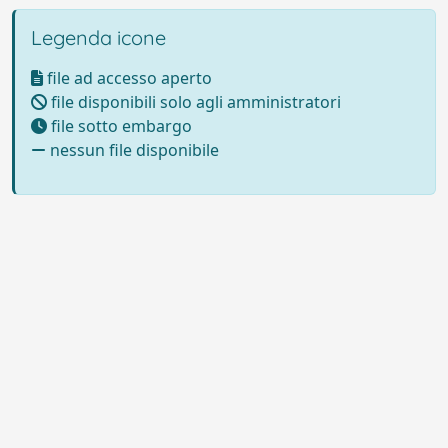
Legenda icone
file ad accesso aperto
file disponibili solo agli amministratori
file sotto embargo
nessun file disponibile