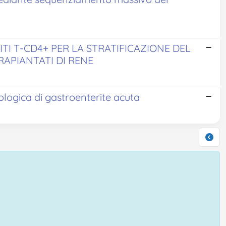
TI T-CD4+ PER LA STRATIFICAZIONE DEL
RAPIANTATI DI RENE
ologica di gastroenterite acuta