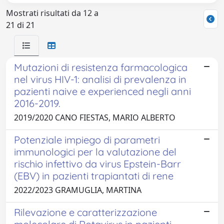
Mostrati risultati da 12 a
21 di 21
Mutazioni di resistenza farmacologica
nel virus HIV-1: analisi di prevalenza in
pazienti naive e experienced negli anni
2016-2019.
2019/2020 CANO FIESTAS, MARIO ALBERTO
Potenziale impiego di parametri
immunologici per la valutazione del
rischio infettivo da virus Epstein-Barr
(EBV) in pazienti trapiantati di rene
2022/2023 GRAMUGLIA, MARTINA
Rilevazione e caratterizzazione