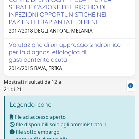
STRATIFICAZIONE DEL RISCHIO DI
INFEZIONI OPPORTUNISTICHE NEI
PAZIENTI TRAPIANTATI DI RENE
2017/2018 DEGLI ANTONI, MELANIA
Valutazione di un approccio sindromico
per la diagnosi etiologica di
gastroenterite acuta
2014/2015 BAVA, ERIKA
Mostrati risultati da 12 a
21 di 21
Legenda icone
file ad accesso aperto
file disponibili solo agli amministratori
file sotto embargo