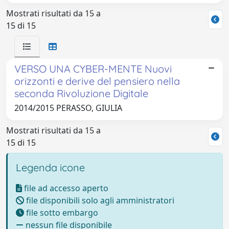
Mostrati risultati da 15 a
15 di 15
VERSO UNA CYBER-MENTE Nuovi
orizzonti e derive del pensiero nella
seconda Rivoluzione Digitale
2014/2015 PERASSO, GIULIA
Mostrati risultati da 15 a
15 di 15
Legenda icone
file ad accesso aperto
file disponibili solo agli amministratori
file sotto embargo
nessun file disponibile