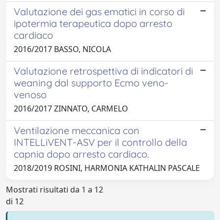
Valutazione dei gas ematici in corso di
ipotermia terapeutica dopo arresto
cardiaco
2016/2017 BASSO, NICOLA
Valutazione retrospettiva di indicatori di
weaning dal supporto Ecmo veno-
venoso
2016/2017 ZINNATO, CARMELO
Ventilazione meccanica con
INTELLiVENT-ASV per il controllo della
capnia dopo arresto cardiaco.
2018/2019 ROSINI, HARMONIA KATHALIN PASCALE
Mostrati risultati da 1 a 12
di 12