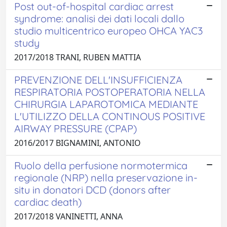
Post out-of-hospital cardiac arrest
syndrome: analisi dei dati locali dallo
studio multicentrico europeo OHCA YAC3
study
2017/2018 TRANI, RUBEN MATTIA
PREVENZIONE DELL'INSUFFICIENZA
RESPIRATORIA POSTOPERATORIA NELLA
CHIRURGIA LAPAROTOMICA MEDIANTE
L'UTILIZZO DELLA CONTINOUS POSITIVE
AIRWAY PRESSURE (CPAP)
2016/2017 BIGNAMINI, ANTONIO
Ruolo della perfusione normotermica
regionale (NRP) nella preservazione in-
situ in donatori DCD (donors after
cardiac death)
2017/2018 VANINETTI, ANNA