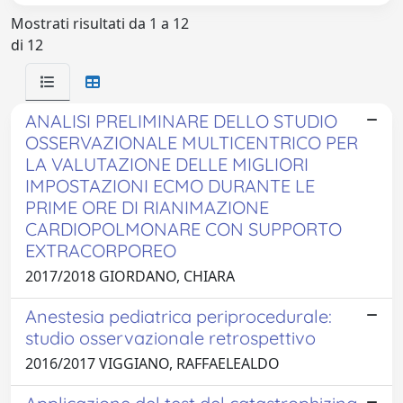
Mostrati risultati da 1 a 12
di 12
ANALISI PRELIMINARE DELLO STUDIO
OSSERVAZIONALE MULTICENTRICO PER
LA VALUTAZIONE DELLE MIGLIORI
IMPOSTAZIONI ECMO DURANTE LE
PRIME ORE DI RIANIMAZIONE
CARDIOPOLMONARE CON SUPPORTO
EXTRACORPOREO
2017/2018 GIORDANO, CHIARA
Anestesia pediatrica periprocedurale:
studio osservazionale retrospettivo
2016/2017 VIGGIANO, RAFFAELEALDO