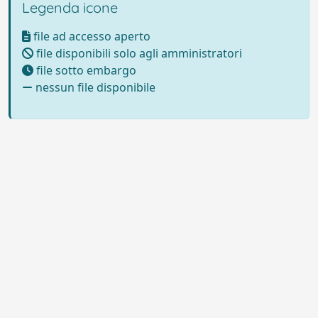
Legenda icone
file ad accesso aperto
file disponibili solo agli amministratori
file sotto embargo
nessun file disponibile