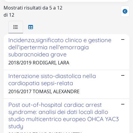
Mostrati risultati da 5 a 12
di 12
Incidenza,significato clinico e gestione
dell'ipertermia nell'emorragia
subaracnoidea grave
2018/2019 RODIGARI, LARA
Interazione sisto-diastolica nella
cardiopatia sepsi-relata
2016/2017 TOMASI, ALEXANDRE
Post out-of-hospital cardiac arrest
syndrome: analisi dei dati locali dallo
studio multicentrico europeo OHCA YAC3
study