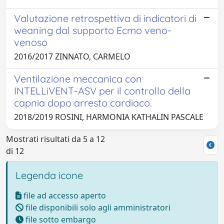
Valutazione retrospettiva di indicatori di
weaning dal supporto Ecmo veno-
venoso
2016/2017 ZINNATO, CARMELO
Ventilazione meccanica con
INTELLiVENT-ASV per il controllo della
capnia dopo arresto cardiaco.
2018/2019 ROSINI, HARMONIA KATHALIN PASCALE
Mostrati risultati da 5 a 12
di 12
Legenda icone
file ad accesso aperto
file disponibili solo agli amministratori
file sotto embargo