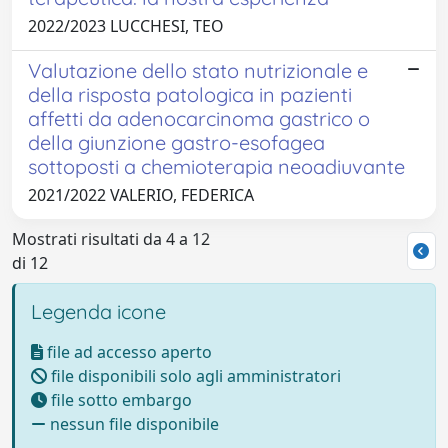
2022/2023 LUCCHESI, TEO
Valutazione dello stato nutrizionale e
della risposta patologica in pazienti
affetti da adenocarcinoma gastrico o
della giunzione gastro-esofagea
sottoposti a chemioterapia neoadiuvante
2021/2022 VALERIO, FEDERICA
Mostrati risultati da 4 a 12
di 12
Legenda icone
file ad accesso aperto
file disponibili solo agli amministratori
file sotto embargo
nessun file disponibile