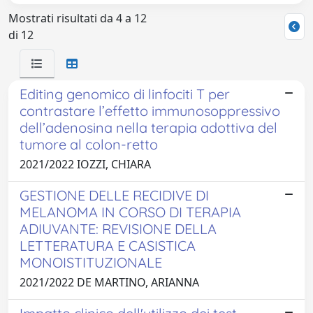
Mostrati risultati da 4 a 12
di 12
Editing genomico di linfociti T per
contrastare l’effetto immunosoppressivo
dell’adenosina nella terapia adottiva del
tumore al colon-retto
2021/2022 IOZZI, CHIARA
GESTIONE DELLE RECIDIVE DI
MELANOMA IN CORSO DI TERAPIA
ADIUVANTE: REVISIONE DELLA
LETTERATURA E CASISTICA
MONOISTITUZIONALE
2021/2022 DE MARTINO, ARIANNA