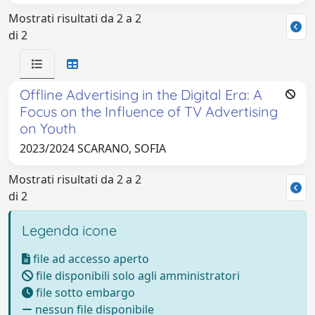
Mostrati risultati da 2 a 2
di 2
Offline Advertising in the Digital Era: A
Focus on the Influence of TV Advertising
on Youth
2023/2024 SCARANO, SOFIA
Mostrati risultati da 2 a 2
di 2
Legenda icone
file ad accesso aperto
file disponibili solo agli amministratori
file sotto embargo
nessun file disponibile