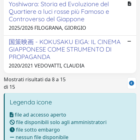
Yoshiwara: Storia ed Evoluzione del
Quartiere a luci rosse più Famoso e
Controverso del Giappone
2025/2026 FILOGRANA, GIORGIO
国策映画 - KOKUSAKU EIGA: IL CINEMA
GIAPPONESE COME STRUMENTO DI
PROPAGANDA
2020/2021 VEDOVATTI, CLAUDIA
Mostrati risultati da 8 a 15
di 15
Legenda icone
file ad accesso aperto
file disponibili solo agli amministratori
file sotto embargo
nessun file disponibile