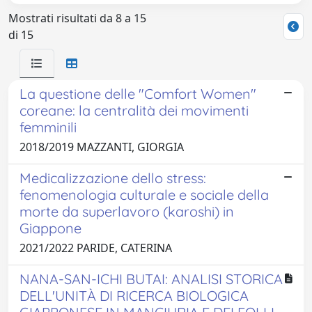
Mostrati risultati da 8 a 15
di 15
La questione delle "Comfort Women"
coreane: la centralità dei movimenti
femminili
2018/2019 MAZZANTI, GIORGIA
Medicalizzazione dello stress:
fenomenologia culturale e sociale della
morte da superlavoro (karoshi) in
Giappone
2021/2022 PARIDE, CATERINA
NANA-SAN-ICHI BUTAI: ANALISI STORICA
DELL'UNITÀ DI RICERCA BIOLOGICA